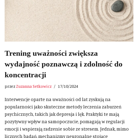
Trening uważności zwiększa
wydajność poznawczą i zdolność do
koncentracji
przez
Zuzanna Setkowicz
17/10/2024
Interwencje oparte na uważności od lat zyskują na
popularności jako skuteczne metody leczenia zaburzeń
psychicznych, takich jak depresja i lęk. Praktyki te mają
pozytywny wpływ na samopoczucie, pomagają w regulacji
emocji i wspierają radzenie sobie ze stresem. Jednak, mimo
licznych badań, mechanizmy neuronalne stojące