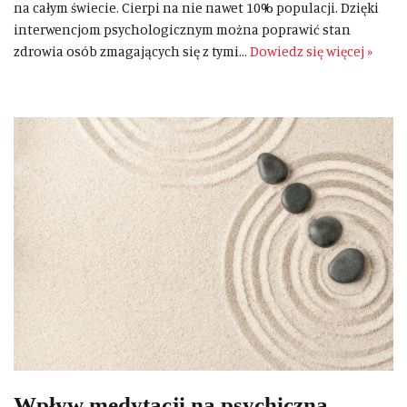
na całym świecie. Cierpi na nie nawet 10% populacji. Dzięki
interwencjom psychologicznym można poprawić stan
zdrowia osób zmagających się z tymi…
Dowiedz się więcej »
Wpływ medytacji na psychiczną