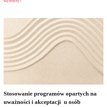
się więcej »
Stosowanie programów opartych na
uważności i akceptacji u osób