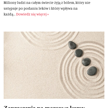
Miliony ludzi na całym świecie żyją z bólem, który nie
ustępuje po podaniu leków i który wpływa na
każdą…
Dowiedz się więcej »
Zaproszenie na marcowe kursy