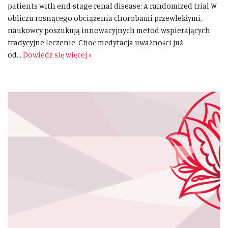
patients with end-stage renal disease: A randomized trial W
obliczu rosnącego obciążenia chorobami przewlekłymi,
naukowcy poszukują innowacyjnych metod wspierających
tradycyjne leczenie. Choć medytacja uważności już
od…
Dowiedz się więcej »