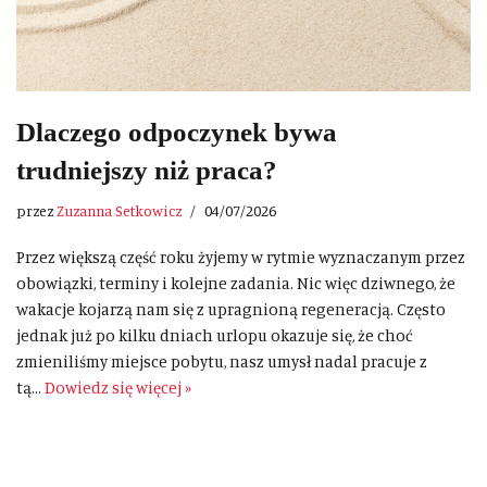
Dlaczego odpoczynek bywa
trudniejszy niż praca?
przez
Zuzanna Setkowicz
04/07/2026
Przez większą część roku żyjemy w rytmie wyznaczanym przez
obowiązki, terminy i kolejne zadania. Nic więc dziwnego, że
wakacje kojarzą nam się z upragnioną regeneracją. Często
jednak już po kilku dniach urlopu okazuje się, że choć
zmieniliśmy miejsce pobytu, nasz umysł nadal pracuje z
tą…
Dowiedz się więcej »