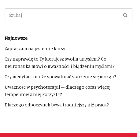
Najnowsze
Zapraszam na jesienne kursy
Czy naprawdę to Ty kierujesz swoim umysłem? Co
neuronauka mówi o uważności i błądzeniu myślami?
Czy medytacja może spowalniać starzenie się mózgu?
Uważność w psychoterapii – dlaczego coraz więcej
terapeutów z niej korzysta?
Dlaczego odpoczynek bywa trudniejszy niż praca?