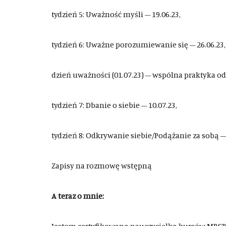
tydzień 5: Uważność myśli – 19.06.23,
tydzień 6: Uważne porozumiewanie się – 26.06.23,
dzień uważności (01.07.23) – wspólna praktyka od 
tydzień 7: Dbanie o siebie – 10.07.23,
tydzień 8: Odkrywanie siebie/Podążanie za sobą – 
Zapisy na rozmowę wstępną
A teraz o mnie: