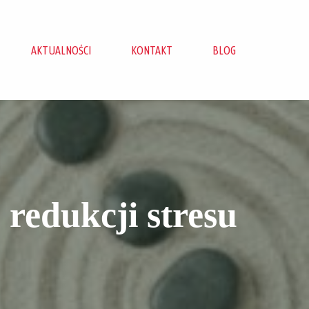
AKTUALNOŚCI
KONTAKT
BLOG
 redukcji stresu