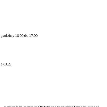
godziny 10.00 do 17.00,
6.03.23.