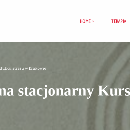
HOME
TERAPIA
edukcji stresu w Krakowie
na stacjonarny Kurs