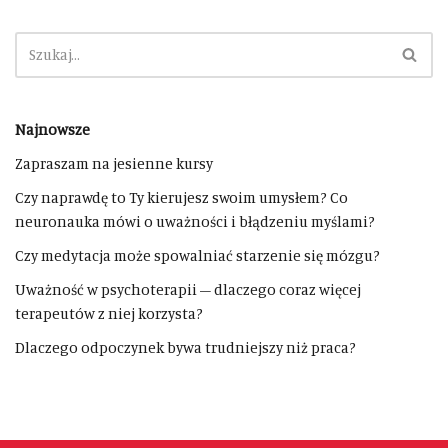
Najnowsze
Zapraszam na jesienne kursy
Czy naprawdę to Ty kierujesz swoim umysłem? Co
neuronauka mówi o uważności i błądzeniu myślami?
Czy medytacja może spowalniać starzenie się mózgu?
Uważność w psychoterapii – dlaczego coraz więcej
terapeutów z niej korzysta?
Dlaczego odpoczynek bywa trudniejszy niż praca?