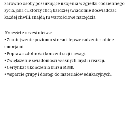
Zarówno osoby poszukujące ukojenia w zgiełku codziennego
życia, jak i ci, którzy chcą bardziej świadomie doświadczać
każdej chwili, znajdą tu wartościowe narzędzia.
Korzyści z uczestnictwa:
• Zmniejszenie poziomu stresu i lepsze radzenie sobie z
emocjami.
• Poprawa zdolności koncentracji i uwagi.
• Zwiększenie świadomości własnych myśli i reakcji.
• Certyfikat ukończenia kursu MBSR.
• Wsparcie grupy i dostęp do materiałów edukacyjnych.