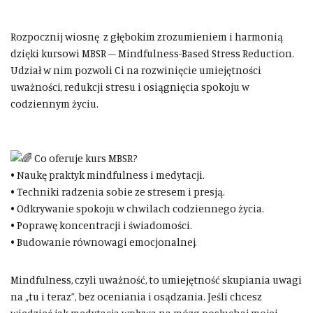
Rozpocznij wiosnę z głębokim zrozumieniem i harmonią
dzięki kursowi MBSR – Mindfulness-Based Stress Reduction.
Udział w nim pozwoli Ci na rozwinięcie umiejętności
uważności, redukcji stresu i osiągnięcia spokoju w
codziennym życiu.
Co oferuje kurs MBSR?
• Naukę praktyk mindfulness i medytacji.
• Techniki radzenia sobie ze stresem i presją.
• Odkrywanie spokoju w chwilach codziennego życia.
• Poprawę koncentracji i świadomości.
• Budowanie równowagi emocjonalnej.
Mindfulness, czyli uważność, to umiejętność skupiania uwagi
na „tu i teraz”, bez oceniania i osądzania. Jeśli chcesz