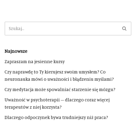
Najnowsze
Zapraszam na jesienne kursy
Czy naprawdę to Ty kierujesz swoim umysłem? Co
neuronauka mówi o uważności i błądzeniu myślami?
Czy medytacja może spowalniać starzenie się mózgu?
Uważność w psychoterapii – dlaczego coraz więcej
terapeutów z niej korzysta?
Dlaczego odpoczynek bywa trudniejszy niż praca?